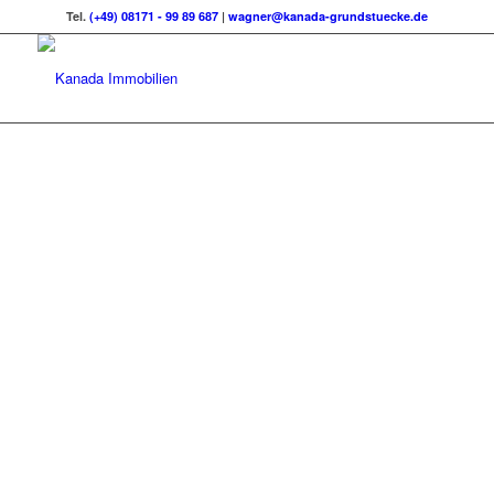
Tel.
(+49) 08171 - 99 89 687
|
wagner@kanada-grundstuecke.de