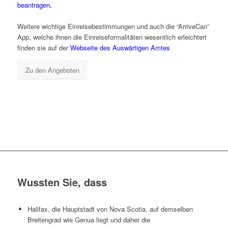
beantragen
.
Weitere wichtige Einreisebestimmungen und auch die “ArriveCan”
App, welche ihnen die Einreiseformalitäten wesentlich erleichtert
finden sie auf der
Webseite des Auswärtigen Amtes
Zu den Angeboten
Wussten Sie, dass
Halifax, die Hauptstadt von Nova Scotia, auf demselben
Breitengrad wie Genua liegt und daher die