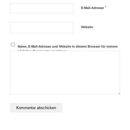
*
E-Mail-Adresse
Website
Name, E-Mail-Adresse und Website in diesem Browser für meinen
nächsten Kommentar speichern.