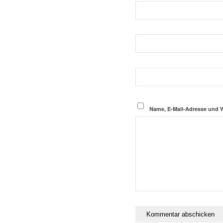
Name, E-Mail-Adresse und 