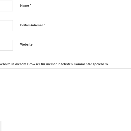
*
Name
*
E-Mail-Adresse
Website
Website in diesem Browser für meinen nächsten Kommentar speichern.