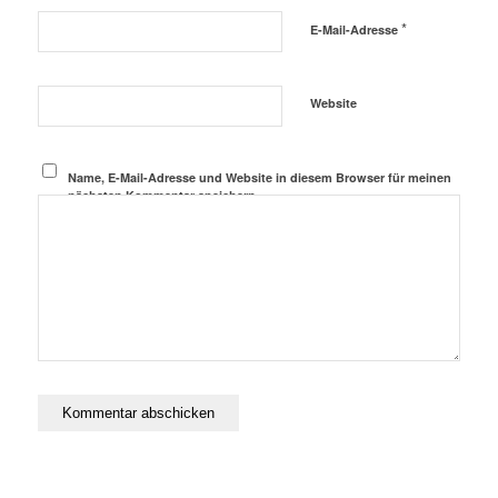
*
E-Mail-Adresse
Website
Name, E-Mail-Adresse und Website in diesem Browser für meinen
nächsten Kommentar speichern.