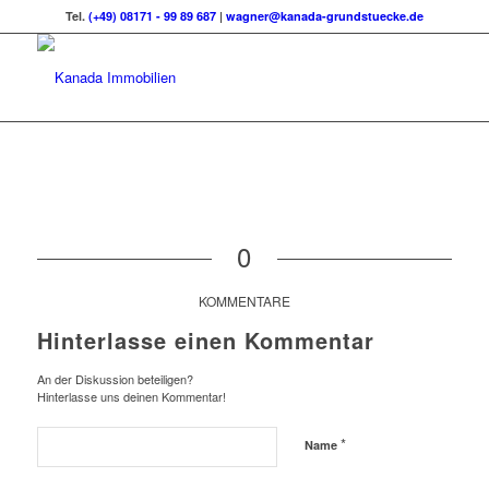
Tel.
(+49) 08171 - 99 89 687
|
wagner@kanada-grundstuecke.de
0
KOMMENTARE
Hinterlasse einen Kommentar
An der Diskussion beteiligen?
Hinterlasse uns deinen Kommentar!
*
Name