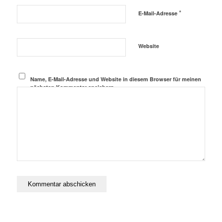
*
E-Mail-Adresse
Website
Name, E-Mail-Adresse und Website in diesem Browser für meinen
nächsten Kommentar speichern.