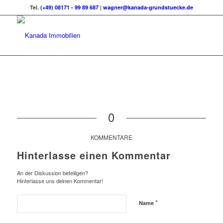
Tel.
(+49) 08171 - 99 89 687
|
wagner@kanada-grundstuecke.de
0
KOMMENTARE
Hinterlasse einen Kommentar
An der Diskussion beteiligen?
Hinterlasse uns deinen Kommentar!
*
Name