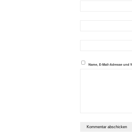
Name, E-Mail-Adresse und 