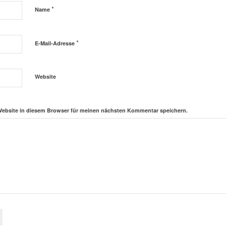
*
Name
*
E-Mail-Adresse
Website
Website in diesem Browser für meinen nächsten Kommentar speichern.